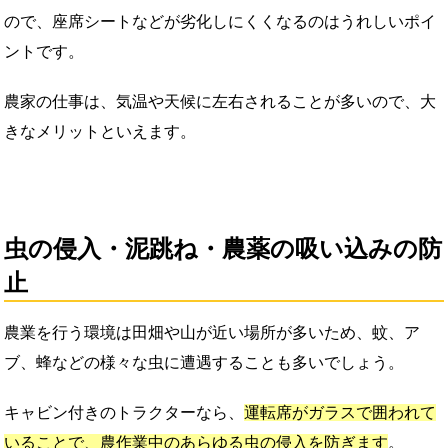
ので、座席シートなどが劣化しにくくなるのはうれしいポイ
ントです。
農家の仕事は、気温や天候に左右されることが多いので、大
きなメリットといえます。
虫の侵入・泥跳ね・農薬の吸い込みの防
止
農業を行う環境は田畑や山が近い場所が多いため、蚊、ア
ブ、蜂などの様々な虫に遭遇することも多いでしょう。
キャビン付きのトラクターなら、
運転席がガラスで囲われて
いることで、農作業中のあらゆる虫の侵入を防ぎます
。