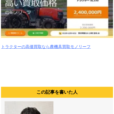
トラクターの高価買取なら農機具買取モノリーフ
この記事を書いた人