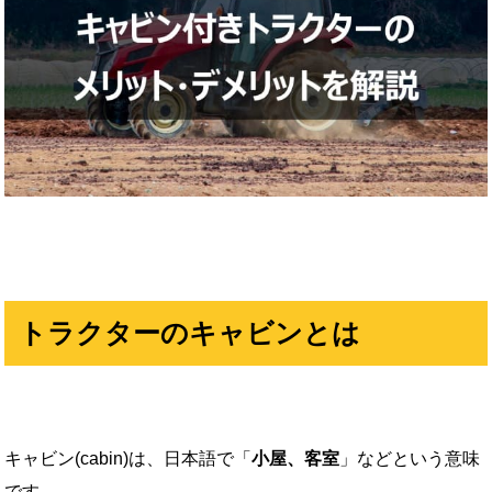
トラクターのキャビンとは
キャビン(cabin)は、日本語で「
小屋、客室
」などという意味
です。