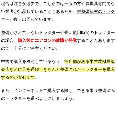
場合は注意が必要で、こちらでは一般の方や農機具専門でな
い業者が出品していることもあるため、
未整備状態のトラク
ターが多く出回っています
。
整備がされていないトラクターや長い使用時間のトラクター
の場合、
購入後にエアコンの故障が発覚
することもあります
ので、十分にご注意ください。
中古で購入を検討しているなら、
実店舗がある中古農機具販
売店などに足を運び、きちんと整備されたトラクターを購入
するのが安心です
。
また、インターネットで購入する際も、できる限り整備済み
のトラクターを選ぶようにしましょう。