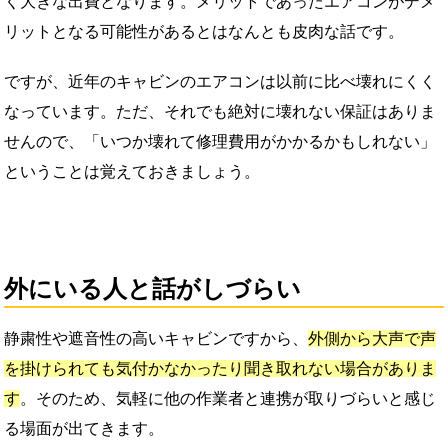
く大きな出費となります。メリットであったエアコンがデメ
リットとなる可能性があるとはなんとも皮肉な話です。
ですが、近年のキャビンのエアコンは以前に比べ壊れにくく
なっています。ただ、それでも絶対に壊れない保証はありま
せんので、「いつか壊れて修理費用がかかるかもしれない」
ということは覚えておきましょう。
外にいる人と話がしづらい
静粛性や遮音性の高いキャビンですから、
外側から大声で声
を掛けられても気付かなかったり聞き取れない場合がありま
す
。そのため、気軽に他の作業者と連携が取りづらいと感じ
る場面が出てきます。