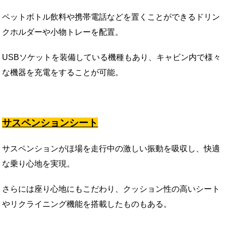
ペットボトル飲料や携帯電話などを置くことができるドリン
クホルダーや小物トレーを配置。
USBソケットを装備している機種もあり、キャビン内で様々
な機器を充電をすることが可能。
サスペンションシート
サスペンションがほ場を走行中の激しい振動を吸収し、快適
な乗り心地を実現。
さらには座り心地にもこだわり、クッション性の高いシート
やリクライニング機能を搭載したものもある。