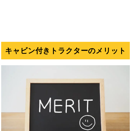
キャビン付きトラクターのメリット