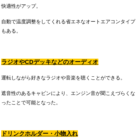
快適性がアップ。
自動で温度調整をしてくれる省エネなオートエアコンタイプ
もある。
ラジオやCDデッキなどのオーディオ
運転しながら好きなラジオや音楽を聴くことができる。
遮音性のあるキャビンにより、エンジン音が聞こえづらくな
ったことで可能となった。
ドリンクホルダー・小物入れ