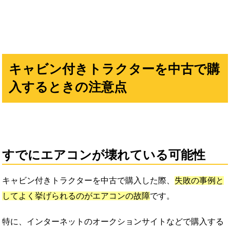
キャビン付きトラクターを中古で購
入するときの注意点
すでにエアコンが壊れている可能性
キャビン付きトラクターを中古で購入した際、
失敗の事例と
してよく挙げられるのがエアコンの故障
です。
特に、インターネットのオークションサイトなどで購入する