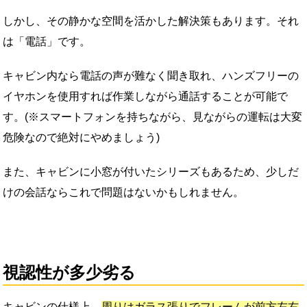
しかし、その静かな空間を活かした解決策もあります。それ
は「電話」です。
キャビン内なら電話の声が難なく聞き取れ、ハンズフリーの
イヤホンを使用すれば作業しながら通話することが可能で
す。(※スマートフォンを持ちながら、見ながらの運転は大変
危険なので絶対にやめましょう)
また、キャビンに小窓が付いたシリーズもあるため、少しだ
けの会話ならこれで問題はないかもしれません。
視認性が多少劣る
キャビンの仕様上、
周りはガラス張りでフレームが前方左右