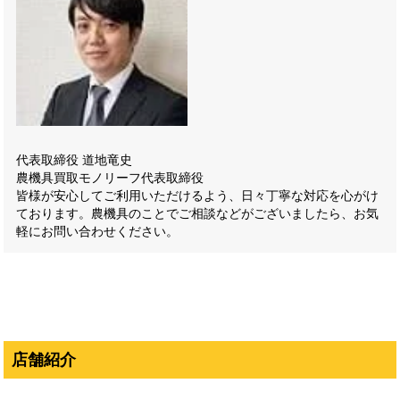
代表取締役 道地竜史
農機具買取モノリーフ代表取締役
皆様が安心してご利用いただけるよう、日々丁寧な対応を心がけ
ております。農機具のことでご相談などがございましたら、お気
軽にお問い合わせください。
店舗紹介