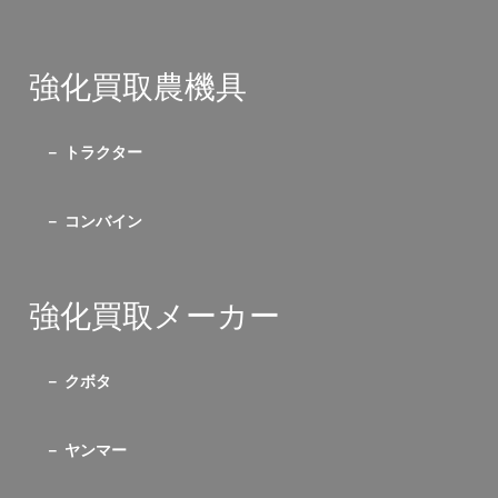
強化買取農機具
トラクター
コンバイン
強化買取メーカー
クボタ
ヤンマー