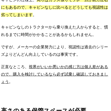
にもあるので、キャビンなしに比べるとどうしても視認性は
劣ってしまいます
。
キャビンなしのトラクターから乗り換えた人からすると、慣
れるまでに時間がかかることがあるかもしれません。
ですが、メーカーの企業努力により、視認性は過去のシリー
ズよりどんどん向上しているのは事実です。
正直なところ、
視界がいいか悪いかの感じ方は個人差がある
ので、購入を検討しているなら必ず試乗し確認しておきまし
ょう
。
高さのある保管スペースが必要