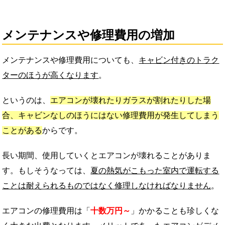
メンテナンスや修理費用の増加
メンテナンスや修理費用についても、
キャビン付きのトラク
ターのほうが高くなります
。
というのは、
エアコンが壊れたりガラスが割れたりした場
合、キャビンなしのほうにはない修理費用が発生してしまう
ことがある
からです。
長い期間、使用していくとエアコンが壊れることがありま
す。もしそうなっては、
夏の熱気がこもった室内で運転する
ことは耐えられるものではなく修理しなければなりません
。
エアコンの修理費用は「
十数万円～
」かかることも珍しくな