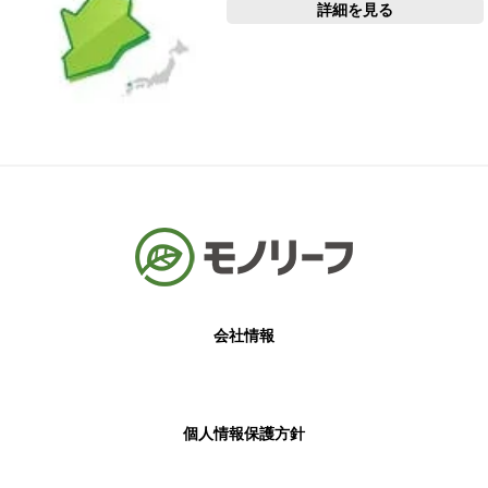
詳細を見る
会社情報
個人情報保護方針