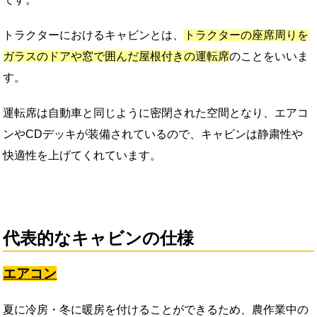
トラクターにおけるキャビンとは、
トラクターの座席周りを
ガラスのドアや窓で囲んだ屋根付きの運転席
のことをいいま
す。
運転席は自動車と同じように密閉された空間となり、エアコ
ンやCDデッキが装備されているので、キャビンは静粛性や
快適性を上げてくれています。
代表的なキャビンの仕様
エアコン
夏に冷房・冬に暖房を付けることができるため、農作業中の