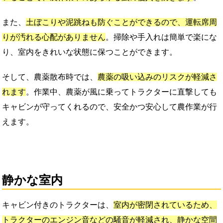
また、
土ぼこりや泥跳ねも防ぐことができるので、運転席周
りが汚れる心配がありません
。掃除や手入れは簡単で楽にな
り、室内をきれいな状態に保つことができます。
そして、農薬散布時では、
農薬の吸い込みのリスクが軽減さ
れます
。作業中、農薬が風に乗ってトラクターに直撃しても
キャビンが守ってくれるので、安全かつ安心して農作業が行
えます。
静かな室内
キャビン付きのトラクターは、
室内が密閉されているため、
トラクターのエンジン音などの騒音が軽減され、静かな空間