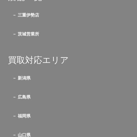
三重伊勢店
茨城営業所
買取対応エリア
新潟県
広島県
福岡県
山口県