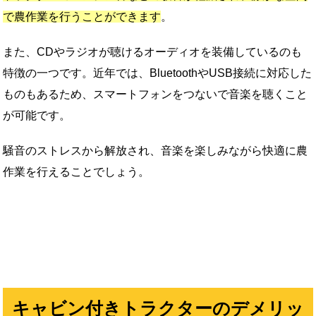
で農作業を行うことができます
。
また、CDやラジオが聴けるオーディオを装備しているのも
特徴の一つです。近年では、BluetoothやUSB接続に対応した
ものもあるため、スマートフォンをつないで音楽を聴くこと
が可能です。
騒音のストレスから解放され、音楽を楽しみながら快適に農
作業を行えることでしょう。
キャビン付きトラクターのデメリッ