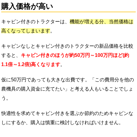
購入価格が高い
キャビン付きのトラクターは、
機能が増える分、当然価格は
高くなってしまいます
。
キャビンなしとキャビン付きのトラクターの新品価格を比較
すると、
キャビン付きのほうが約50万円～100万円ほど(約
1.1倍～1.2倍)高くなります
。
仮に50万円であっても大きな出費です。「この費用分を他の
農機具の購入資金に充てたい」と考える人もいることでしょ
う。
快適性を求めてキャビン付きを選ぶか節約のためキャビンな
しにするか、購入は慎重に検討しなければいけません。