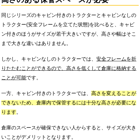
同じシリーズのキャビン付きのトラクターとキャビンなしの
トラクター(安全フレームを立てた状態)を比べると、キャビ
ン付きのほうがサイズが若干大きいですが、高さや幅はそこ
まで大きな違いはありません。
しかし、キャビンなしのトラクターでは、
安全フレームを折
りたたむことができるので、高さを低くして倉庫に格納する
ことが可能
です。
一方、キャビン付きのトラクターでは、
高さを変えることが
できないため、倉庫内で保管するには十分な高さが必要にな
ります
。
倉庫のスペースが確保できない人からすると、サイズが大き
いことがデメリットとなります。