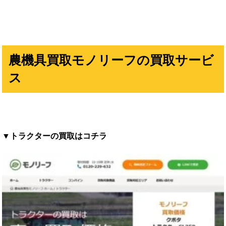
農機具買取モノリーフの買取サービ
ス
▼トラクターの買取はコチラ