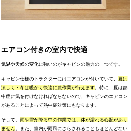
エアコン付きの室内で快適
気温や天候の変化に強いのがキャビンの魅力の一つです。
キャビン仕様のトラクターにはエアコンが付いていて、
夏は
涼しく・冬は暖かく快適に農作業が行えます
。特に、夏は熱
中症に気を付けなければならないので、キャビンのエアコン
があることによって熱中症対策にもなります。
そして、
雨や雪が降る中の作業では、体が濡れる心配があり
ません
。また、室内が雨風にさらされることもほとんどない