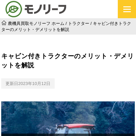
農機具買取モノリーフ ホーム
/
トラクター
/
キャビン付きトラク
ターのメリット・デメリットを解説
キャビン付きトラクターのメリット・デメリ
ットを解説
更新日2023年10月12日