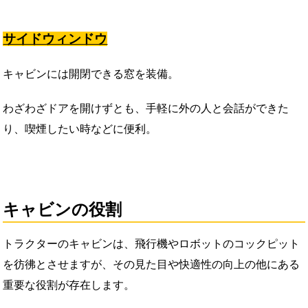
サイドウィンドウ
キャビンには開閉できる窓を装備。
わざわざドアを開けずとも、手軽に外の人と会話ができた
り、喫煙したい時などに便利。
キャビンの役割
トラクターのキャビンは、飛行機やロボットのコックピット
を彷彿とさせますが、その見た目や快適性の向上の他にある
重要な役割が存在します。