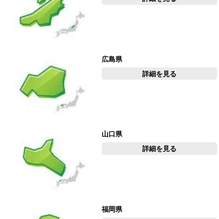
広島県
詳細を見る
山口県
詳細を見る
福岡県