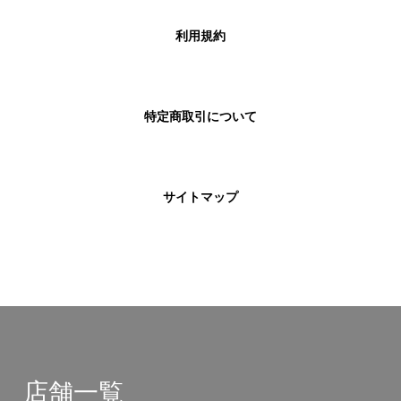
利用規約
特定商取引について
サイトマップ
店舗一覧