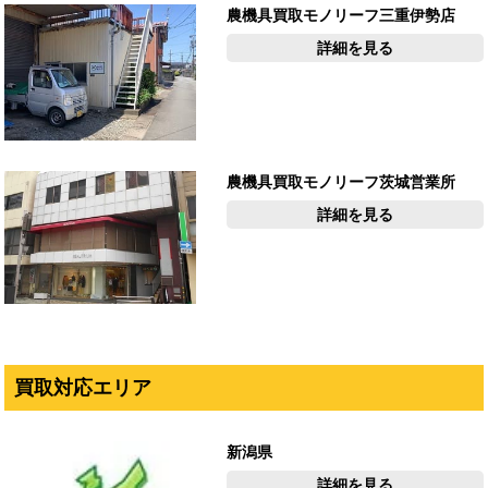
農機具買取モノリーフ三重伊勢店
詳細を見る
農機具買取モノリーフ茨城営業所
詳細を見る
買取対応エリア
新潟県
詳細を見る