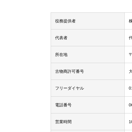
役務提供者
代表者
所在地
古物商許可番号
フリーダイヤル
0
電話番号
0
営業時間