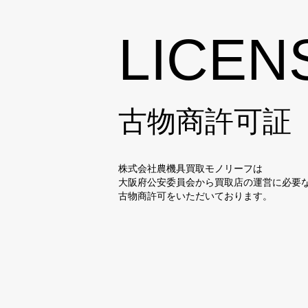
LICEN
古物商許可証
株式会社農機具買取モノリーフは
大阪府公安委員会から買取店の運営に必要
古物商許可をいただいております。