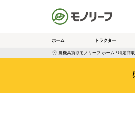
ホーム
トラクター
農機具買取モノリーフ ホーム
/
特定商取