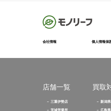
会社情報
個人情報保
店舗一覧
買取
三重伊勢店
新潟県
茨城営業所
広島県