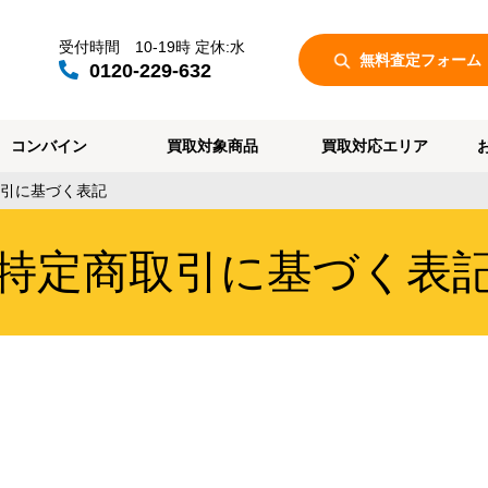
受付時間
10-19時 定休:水
無料査定フォーム
0120-229-632
コンバイン
買取対象商品
買取対応エリア
引に基づく表記
特定商取引に基づく表