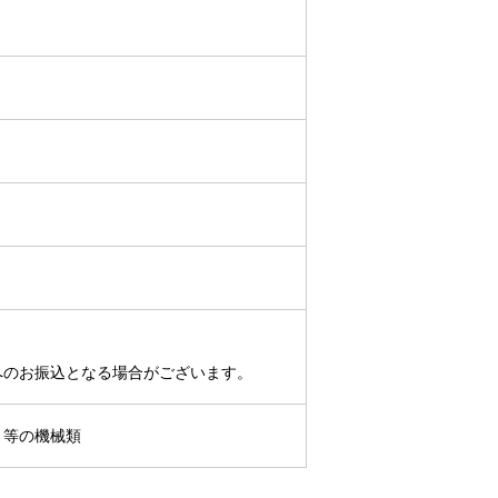
へのお振込となる場合がございます。
ト等の機械類