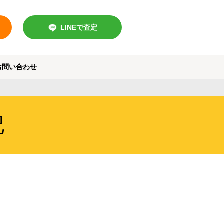
LINEで査定
お問い合わせ
記