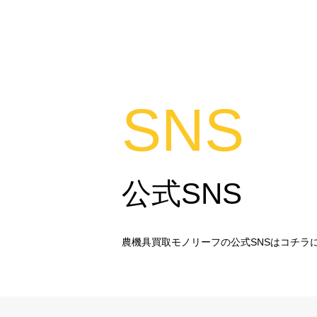
SNS
公式SNS
農機具買取モノリーフの公式SNSはコチラ