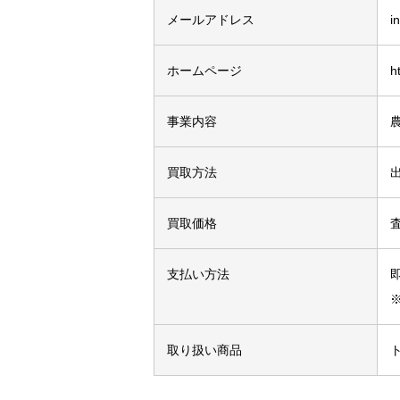
メールアドレス
i
ホームページ
h
事業内容
買取方法
買取価格
支払い方法
取り扱い商品